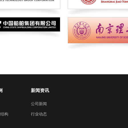
例
新闻资讯
公司新闻
料结构
行业动态