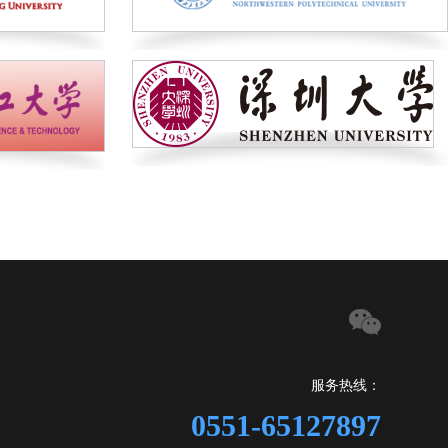
服务热线：
0551-65127897