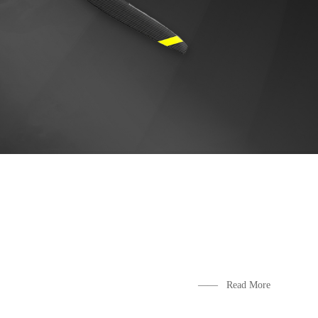
—— Read More